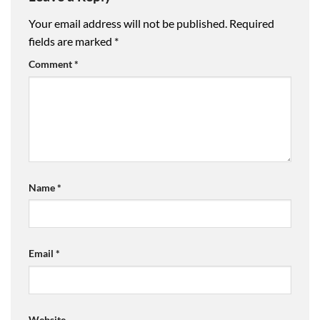
Your email address will not be published.
Required
fields are marked
*
Comment
*
Name
*
Email
*
Website