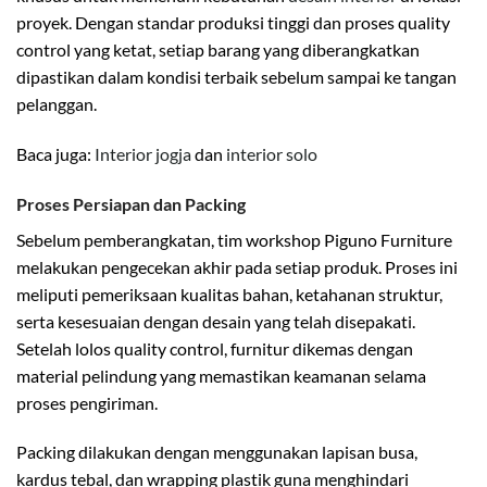
proyek. Dengan standar produksi tinggi dan proses quality
control yang ketat, setiap barang yang diberangkatkan
dipastikan dalam kondisi terbaik sebelum sampai ke tangan
pelanggan.
Baca juga:
Interior jogja
dan
interior solo
Proses Persiapan dan Packing
Sebelum pemberangkatan, tim workshop Piguno Furniture
melakukan pengecekan akhir pada setiap produk. Proses ini
meliputi pemeriksaan kualitas bahan, ketahanan struktur,
serta kesesuaian dengan desain yang telah disepakati.
Setelah lolos quality control, furnitur dikemas dengan
material pelindung yang memastikan keamanan selama
proses pengiriman.
Packing dilakukan dengan menggunakan lapisan busa,
kardus tebal, dan wrapping plastik guna menghindari