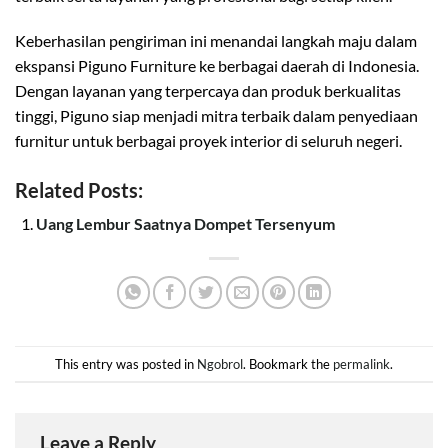
Keberhasilan pengiriman ini menandai langkah maju dalam
ekspansi Piguno Furniture ke berbagai daerah di Indonesia.
Dengan layanan yang terpercaya dan produk berkualitas
tinggi, Piguno siap menjadi mitra terbaik dalam penyediaan
furnitur untuk berbagai proyek interior di seluruh negeri.
Related Posts:
Uang Lembur Saatnya Dompet Tersenyum
This entry was posted in
Ngobrol
. Bookmark the
permalink
.
Leave a Reply