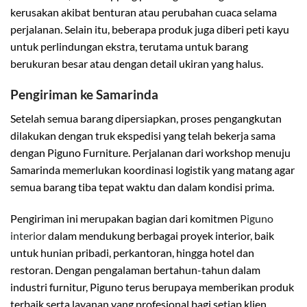
kerusakan akibat benturan atau perubahan cuaca selama
perjalanan. Selain itu, beberapa produk juga diberi peti kayu
untuk perlindungan ekstra, terutama untuk barang
berukuran besar atau dengan detail ukiran yang halus.
Pengiriman ke Samarinda
Setelah semua barang dipersiapkan, proses pengangkutan
dilakukan dengan truk ekspedisi yang telah bekerja sama
dengan Piguno Furniture. Perjalanan dari workshop menuju
Samarinda memerlukan koordinasi logistik yang matang agar
semua barang tiba tepat waktu dan dalam kondisi prima.
Pengiriman ini merupakan bagian dari komitmen
Piguno
interior
dalam mendukung berbagai proyek interior, baik
untuk hunian pribadi, perkantoran, hingga hotel dan
restoran. Dengan pengalaman bertahun-tahun dalam
industri furnitur, Piguno terus berupaya memberikan produk
terbaik serta layanan yang profesional bagi setiap klien.