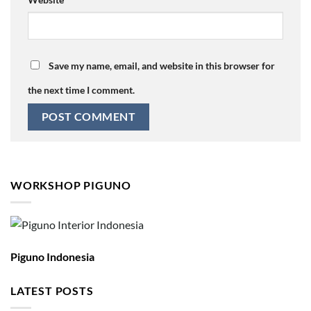
Save my name, email, and website in this browser for
the next time I comment.
WORKSHOP PIGUNO
Piguno Indonesia
LATEST POSTS