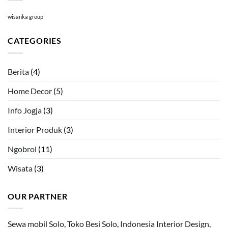
wisanka group
CATEGORIES
Berita
(4)
Home Decor
(5)
Info Jogja
(3)
Interior Produk
(3)
Ngobrol
(11)
Wisata
(3)
OUR PARTNER
Sewa mobil Solo
,
Toko Besi Solo
,
Indonesia Interior Design
,